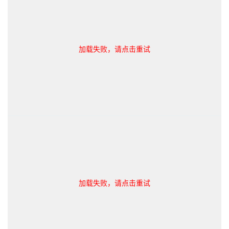
加载失败，请点击重试
加载失败，请点击重试