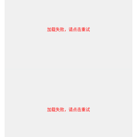
加载失败，请点击重试
加载失败，请点击重试