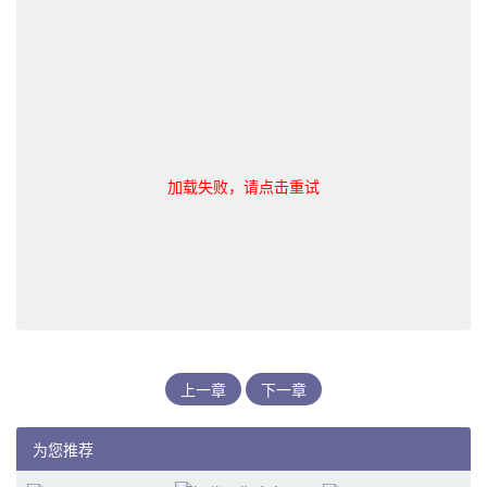
加载失败，请点击重试
上一章
下一章
为您推荐