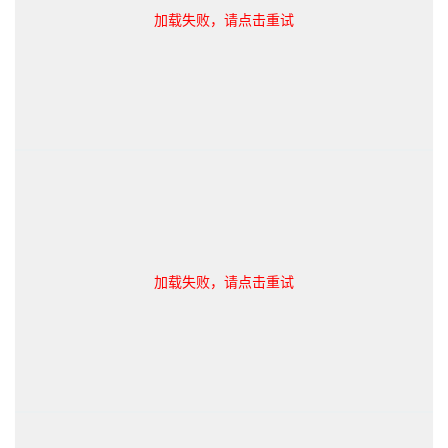
加载失败，请点击重试
加载失败，请点击重试