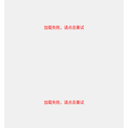
加载失败，请点击重试
加载失败，请点击重试