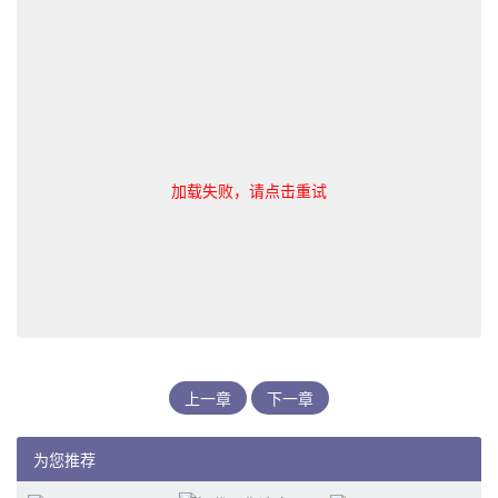
加载失败，请点击重试
上一章
下一章
为您推荐