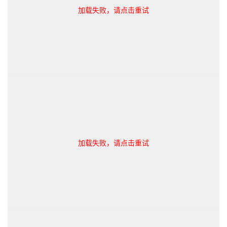
加载失败，请点击重试
加载失败，请点击重试