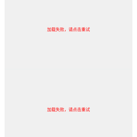
加载失败，请点击重试
加载失败，请点击重试