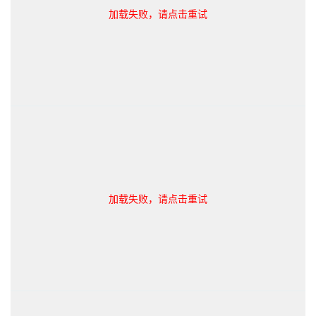
加载失败，请点击重试
加载失败，请点击重试