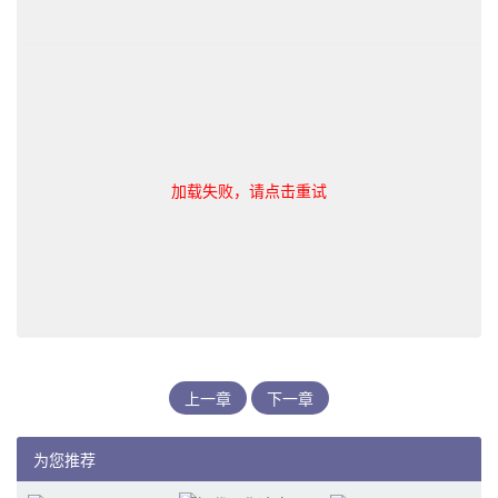
加载失败，请点击重试
上一章
下一章
为您推荐