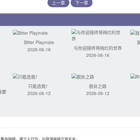
上一章
下一章
Bitter Playmate
与你迎接终将绚烂的世界
2026-06-16
2026-06-16
只能选我！
脱处之路
我要
2026-06-12
2026-06-12
收集自网络，属个人行为，与腐漫画网立场无关。