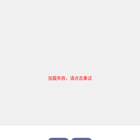
加载失败，请点击重试