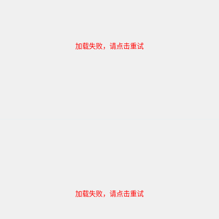
加载失败，请点击重试
加载失败，请点击重试