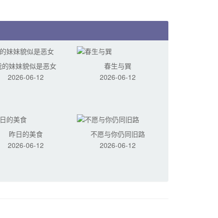
我的妹妹貌似是恶女
春生与巽
2026-06-12
2026-06-12
昨日的美食
不愿与你仍同旧路
2026-06-12
2026-06-12