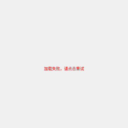
加载失败，请点击重试