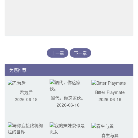
上一章
下一章
为您推荐
君为后
Bitter Playmate
鲷代，你这家伙。
2026-06-18
2026-06-16
2026-06-16
春生与巽