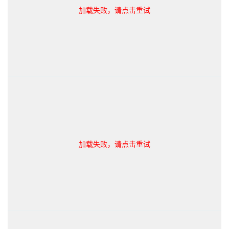
加载失败，请点击重试
加载失败，请点击重试