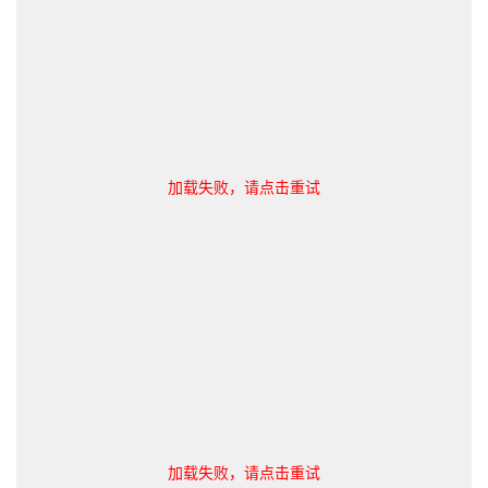
加载失败，请点击重试
加载失败，请点击重试