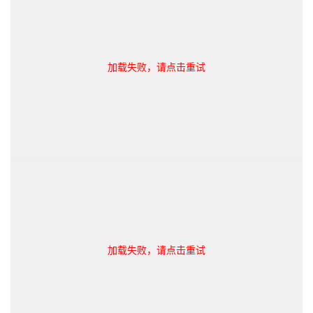
加载失败，请点击重试
加载失败，请点击重试