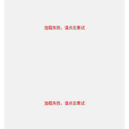
加载失败，请点击重试
加载失败，请点击重试