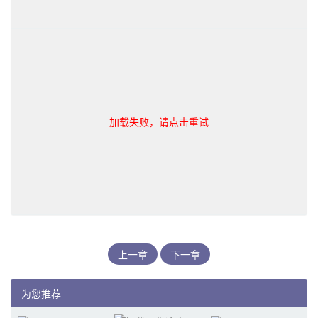
加载失败，请点击重试
上一章
下一章
为您推荐