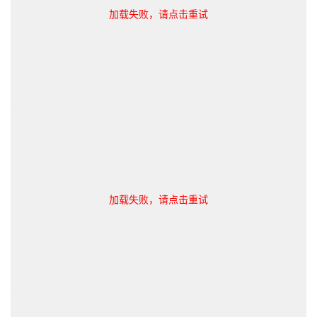
加载失败，请点击重试
加载失败，请点击重试