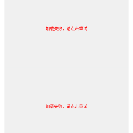
加载失败，请点击重试
加载失败，请点击重试