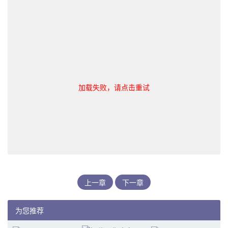
加载失败，请点击重试
上一章
下一章
为您推荐