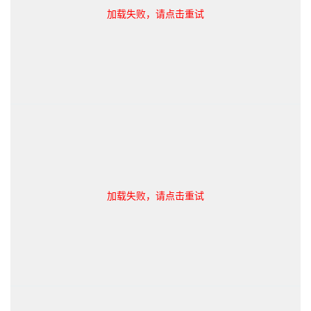
加载失败，请点击重试
加载失败，请点击重试