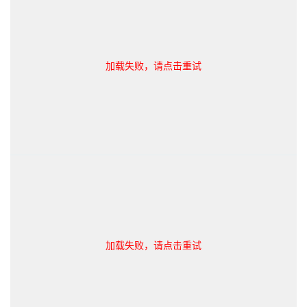
加载失败，请点击重试
加载失败，请点击重试