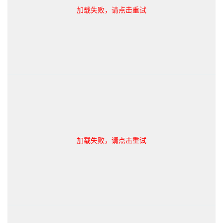
加载失败，请点击重试
加载失败，请点击重试