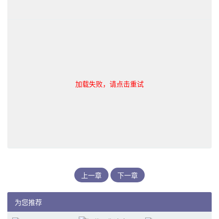
加载失败，请点击重试
上一章
下一章
为您推荐