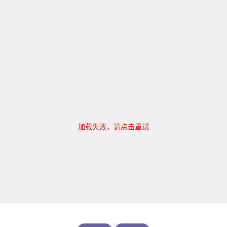
加载失败，请点击重试