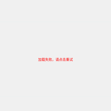
加载失败，请点击重试