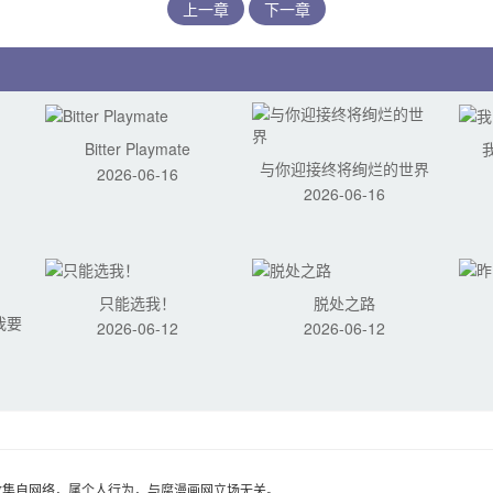
上一章
下一章
Bitter Playmate
与你迎接终将绚烂的世界
2026-06-16
2026-06-16
只能选我！
脱处之路
我要
2026-06-12
2026-06-12
收集自网络，属个人行为，与腐漫画网立场无关。