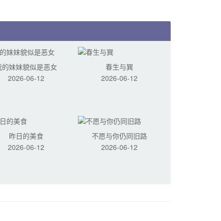
我的妹妹貌似是恶女
春生与巽
2026-06-12
2026-06-12
昨日的美食
不愿与你仍同旧路
2026-06-12
2026-06-12