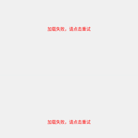
加载失败，请点击重试
加载失败，请点击重试