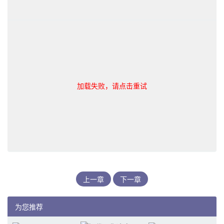
加载失败，请点击重试
上一章
下一章
为您推荐