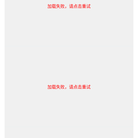
加载失败，请点击重试
加载失败，请点击重试