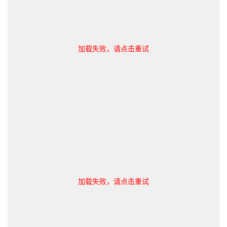
加载失败，请点击重试
加载失败，请点击重试